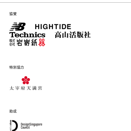
協賛
特別協力
助成