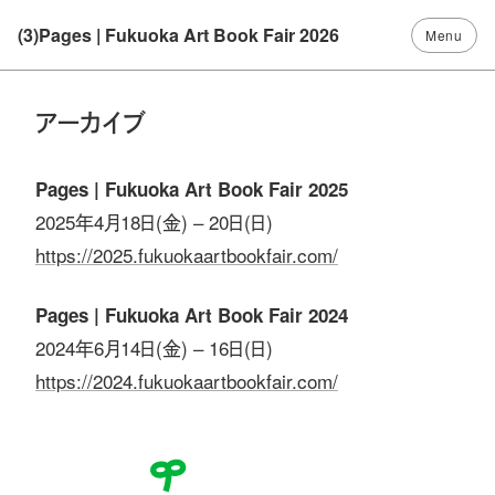
(3)Pages | Fukuoka Art Book Fair 2026
アーカイブ
Pages | Fukuoka Art Book Fair 2025
2025年4月18日(金) – 20日(日)
https://2025.fukuokaartbookfair.com/
Pages | Fukuoka Art Book Fair 2024
2024年6月14日(金) – 16日(日)
https://2024.fukuokaartbookfair.com/