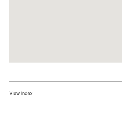
View Index