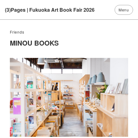
(3)Pages | Fukuoka Art Book Fair 2026
Friends
MINOU BOOKS