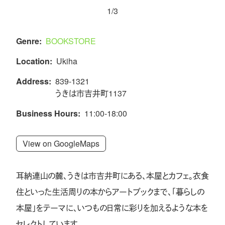
1/3
Genre:
BOOKSTORE
Location:
Ukiha
Address:
839-1321
うきは市吉井町1137
Business Hours:
11:00-18:00
View on GoogleMaps
耳納連山の麓、うきは市吉井町にある、本屋とカフェ。衣食
住といった生活周りの本からアートブックまで、「暮らしの
本屋」をテーマに、いつもの日常に彩りを加えるような本を
セレクトしています。