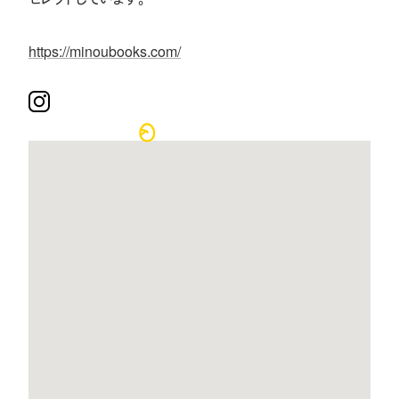
https://minoubooks.com/