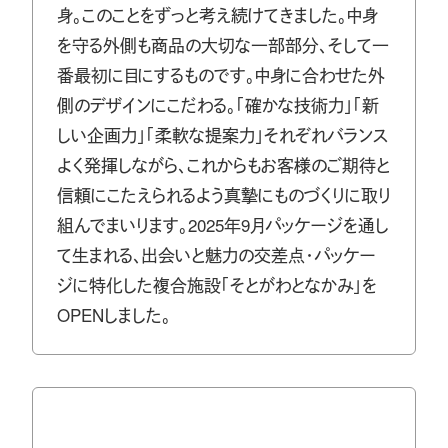
身。このことをずっと考え続けてきました。中身
を守る外側も商品の大切な一部部分、そして一
番最初に目にするものです。中身に合わせた外
側のデザインにこだわる。「確かな技術力」「新
しい企画力」「柔軟な提案力」それぞれバランス
よく発揮しながら、これからもお客様のご期待と
信頼にこたえられるよう真摯にものづくりに取り
組んでまいります。2025年9月パッケージを通し
て生まれる、出会いと魅力の交差点・パッケー
ジに特化した複合施設「そとがわとなかみ」を
OPENしました。