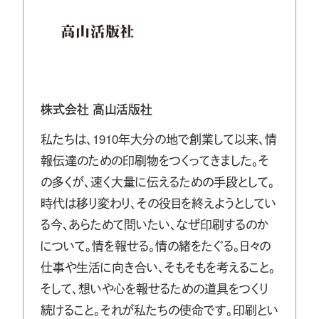
株式会社 高山活版社
私たちは、1910年大分の地で創業して以来、情
報伝達のための印刷物をつくってきました。そ
の多くが、速く大量に伝えるための手段として。
時代は移り変わり、その役目を終えようとしてい
る今、あらためて問いたい、なぜ印刷するのか
について。情を報せる。情の緒をたぐる。日々の
仕事や生活に向き合い、そもそもを考えること。
そして、想いや心を報せるための道具をつくり
続けること。それが私たちの使命です。印刷とい