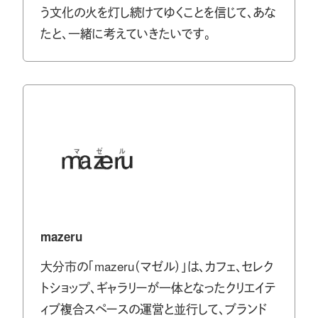
う文化の火を灯し続けてゆくことを信じて、あな
たと、一緒に考えていきたいです。
mazeru
大分市の「mazeru（マゼル）」は、カフェ、セレク
トショップ、ギャラリーが一体となったクリエイテ
ィブ複合スペースの運営と並行して、ブランド