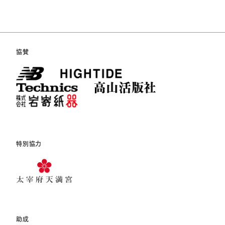
協賛
特別協力
助成