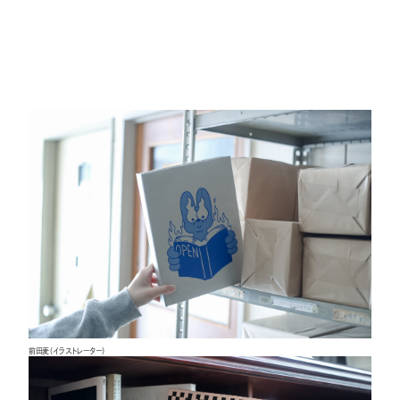
前田麦（イラストレーター）