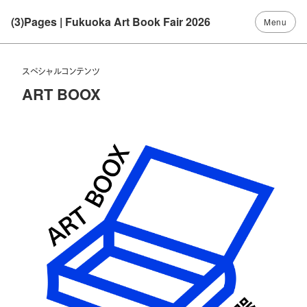
(3)Pages | Fukuoka Art Book Fair 2026
スペシャルコンテンツ
ART BOOX