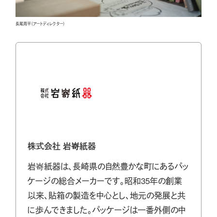
長尾周平（アートディレクター）
株式会社 岩㟢紙器
岩㟢紙器は、長崎県の自然豊かな町にあるパッ
ケージの総合メーカーです。昭和35年の創業
以来、貼箱の製造を中心とし、地元の発展と共
に歩んできました。パッケージは一番外側の中