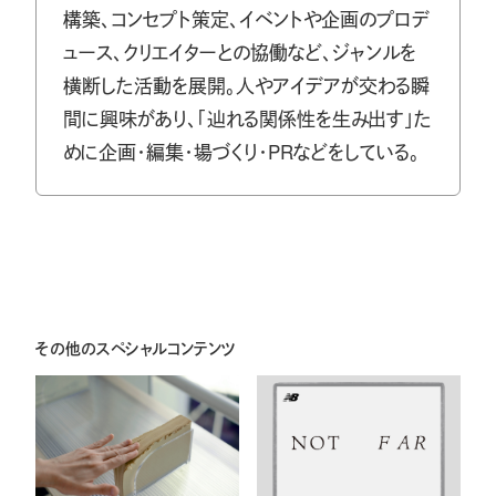
構築、コンセプト策定、イベントや企画のプロデ
ュース、クリエイターとの協働など、ジャンルを
横断した活動を展開。人やアイデアが交わる瞬
間に興味があり、「辿れる関係性を生み出す」た
めに企画・編集・場づくり・PRなどをしている。
その他のスペシャルコンテンツ