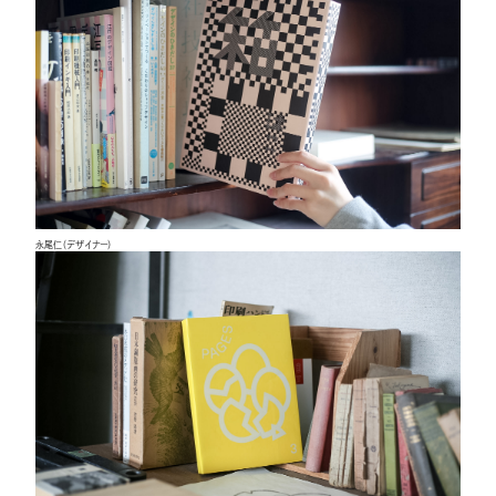
永尾仁（デザイナー）